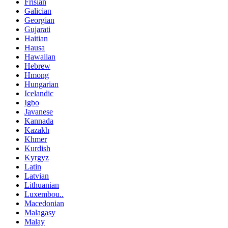
Frisian
Galician
Georgian
Gujarati
Haitian
Hausa
Hawaiian
Hebrew
Hmong
Hungarian
Icelandic
Igbo
Javanese
Kannada
Kazakh
Khmer
Kurdish
Kyrgyz
Latin
Latvian
Lithuanian
Luxembou..
Macedonian
Malagasy
Malay