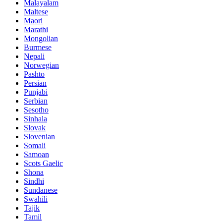
Malayalam
Maltese
Maori
Marathi
Mongolian
Burmese
Nepali
Norwegian
Pashto
Persian
Punjabi
Serbian
Sesotho
Sinhala
Slovak
Slovenian
Somali
Samoan
Scots Gaelic
Shona
Sindhi
Sundanese
Swahili
Tajik
Tamil