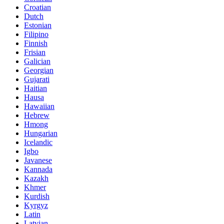
Croatian
Dutch
Estonian
Filipino
Finnish
Frisian
Galician
Georgian
Gujarati
Haitian
Hausa
Hawaiian
Hebrew
Hmong
Hungarian
Icelandic
Igbo
Javanese
Kannada
Kazakh
Khmer
Kurdish
Kyrgyz
Latin
Latvian