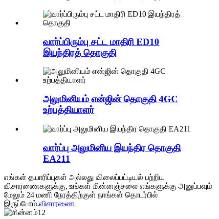
வார்ப்பிரும்பு சட்ட மாதிரி ED10
இயந்திரத் தொகுதி
அலுமினியம் என்ஜின் தொகுதி 4GC
உற்பத்தியாளர்
வார்ப்பு அலுமினிய இயந்திர தொகுதி
EA211
எங்கள் தயாரிப்புகள் அல்லது விலைப்பட்டியல் பற்றிய
விசாரணைகளுக்கு, உங்கள் மின்னஞ்சலை எங்களுக்கு அனுப்பவும்
மேலும் 24 மணி நேரத்திற்குள் நாங்கள் தொடர்பில்
இருப்போம்.
விசாரணை