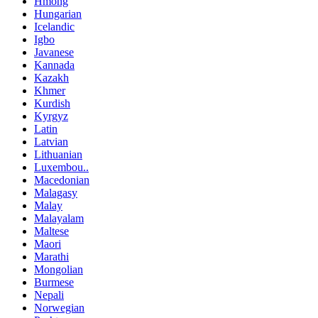
Hmong
Hungarian
Icelandic
Igbo
Javanese
Kannada
Kazakh
Khmer
Kurdish
Kyrgyz
Latin
Latvian
Lithuanian
Luxembou..
Macedonian
Malagasy
Malay
Malayalam
Maltese
Maori
Marathi
Mongolian
Burmese
Nepali
Norwegian