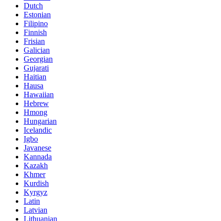
Dutch
Estonian
Filipino
Finnish
Frisian
Galician
Georgian
Gujarati
Haitian
Hausa
Hawaiian
Hebrew
Hmong
Hungarian
Icelandic
Igbo
Javanese
Kannada
Kazakh
Khmer
Kurdish
Kyrgyz
Latin
Latvian
Lithuanian